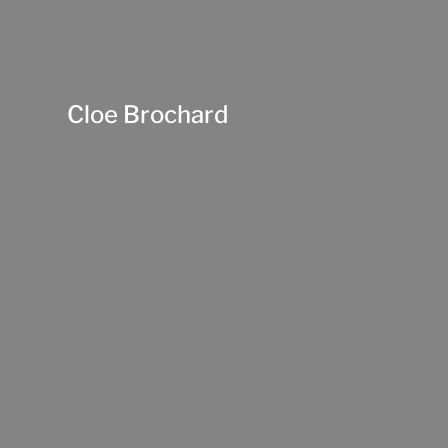
Cloe Brochard