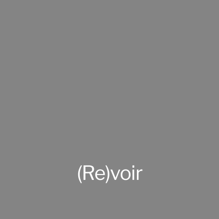
(Re)voir