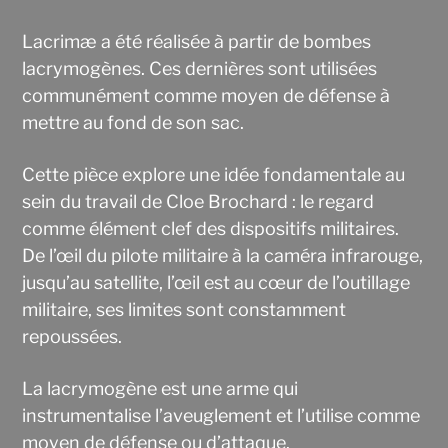
Lacrimæ a été réalisée à partir de bombes
lacrymogènes. Ces dernières sont utilisées
communément comme moyen de défense à
mettre au fond de son sac.
Cette pièce explore une idée fondamentale au
sein du travail de Cloe Brochard : le regard
comme élément clef des dispositifs militaires.
De l’œil du pilote militaire à la caméra infrarouge,
jusqu’au satellite, l’œil est au cœur de l’outillage
militaire, ses limites sont constamment
repoussées.
La lacrymogène est une arme qui
instrumentalise l’aveuglement et l’utilise comme
moyen de défense ou d’attaque.