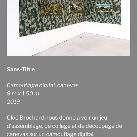
Sans-Titre
Camouflage digital, canevas
8 m x 1.50 m
2019
Cloé Brochard nous donne à voir un jeu
d’assemblage, de collage et de découpage de
canevas sur un camouflage digital.