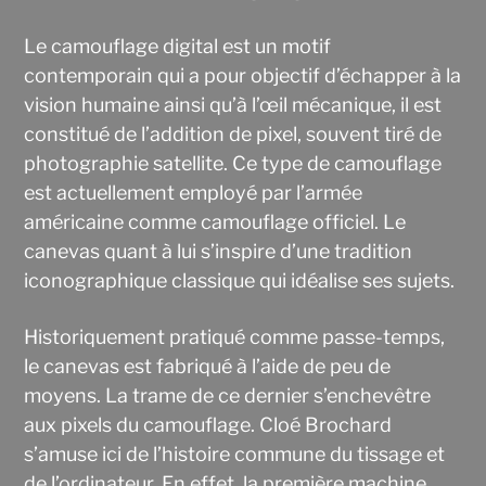
Le camouflage digital est un motif
contemporain qui a pour objectif d’échapper à la
vision humaine ainsi qu’à l’œil mécanique, il est
constitué de l’addition de pixel, souvent tiré de
photographie satellite. Ce type de camouflage
est actuellement employé par l’armée
américaine comme camouflage officiel. Le
canevas quant à lui s’inspire d’une tradition
iconographique classique qui idéalise ses sujets.
Historiquement pratiqué comme passe-temps,
le canevas est fabriqué à l’aide de peu de
moyens. La trame de ce dernier s’enchevêtre
aux pixels du camouflage. Cloé Brochard
s’amuse ici de l’histoire commune du tissage et
de l’ordinateur. En effet, la première machine